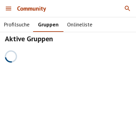
Community
Profilsuche
Gruppen
Onlineliste
Aktive Gruppen