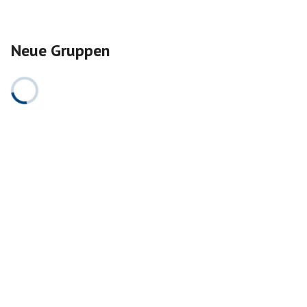
Neue Gruppen