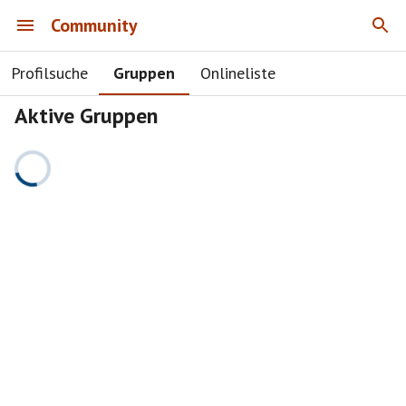
Community
Profilsuche
Gruppen
Onlineliste
Aktive Gruppen