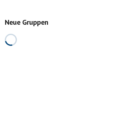
Neue Gruppen