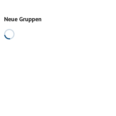
Neue Gruppen