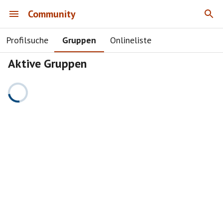
Community
Profilsuche
Gruppen
Onlineliste
Aktive Gruppen