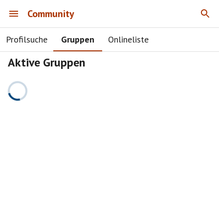
Community
Profilsuche
Gruppen
Onlineliste
Aktive Gruppen