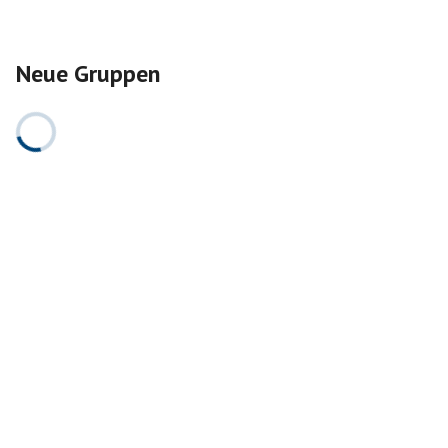
Neue Gruppen