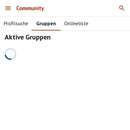
Community
Profilsuche
Gruppen
Onlineliste
Aktive Gruppen