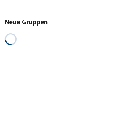
Neue Gruppen