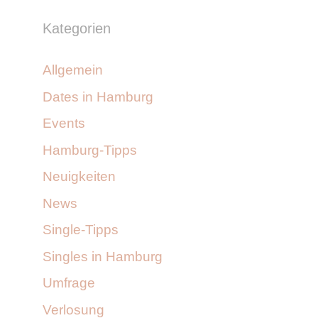
Kategorien
Allgemein
Dates in Hamburg
Events
Hamburg-Tipps
Neuigkeiten
News
Single-Tipps
Singles in Hamburg
Umfrage
Verlosung