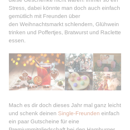
Stress, dabei könnte man doch auch einfach
gemütlich mit Freunden über
den Weihnachtsmarkt schlendern, Glühwein
trinken und Poffertjes, Bratwurst und Raclette
essen.
Mach es dir doch dieses Jahr mal ganz leicht
und schenk deinen
Single-Freunden
einfach
ein paar Gutscheine für eine
Premiummitgliedschaft bei den Hamburger