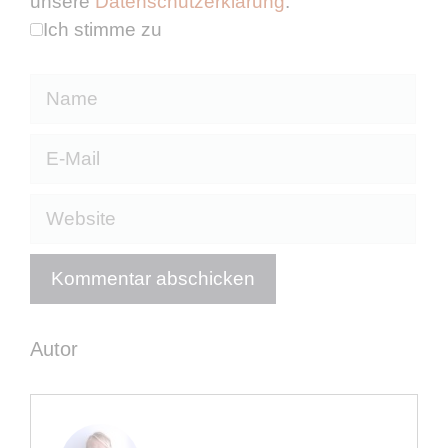
unsere
Datenschutzerklärung
.
Ich stimme zu
Name
E-
Mail
Website
Autor