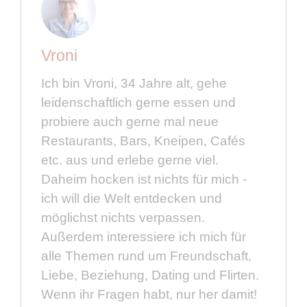
Vroni
Ich bin Vroni, 34 Jahre alt, gehe
leidenschaftlich gerne essen und
probiere auch gerne mal neue
Restaurants, Bars, Kneipen, Cafés
etc. aus und erlebe gerne viel.
Daheim hocken ist nichts für mich -
ich will die Welt entdecken und
möglichst nichts verpassen.
Außerdem interessiere ich mich für
alle Themen rund um Freundschaft,
Liebe, Beziehung, Dating und Flirten.
Wenn ihr Fragen habt, nur her damit!