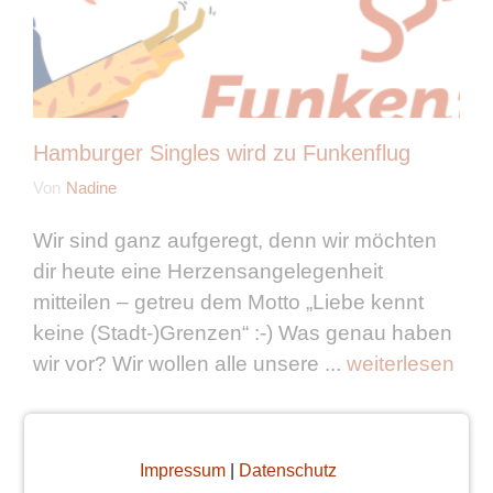
Hamburger Singles wird zu Funkenflug
Von
Nadine
Wir sind ganz aufgeregt, denn wir möchten
dir heute eine Herzensangelegenheit
mitteilen – getreu dem Motto „Liebe kennt
keine (Stadt-)Grenzen“ :-) Was genau haben
wir vor? Wir wollen alle unsere ...
weiterlesen
Impressum
|
Datenschutz