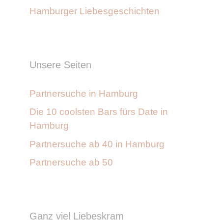
Hamburger Liebesgeschichten
Unsere Seiten
Partnersuche in Hamburg
Die 10 coolsten Bars fürs Date in
Hamburg
Partnersuche ab 40 in Hamburg
Partnersuche ab 50
Ganz viel Liebeskram