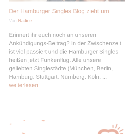
Der Hamburger Singles Blog zieht um
Von
Nadine
Erinnert ihr euch noch an unseren
Ankündigungs-Beitrag? In der Zwischenzeit
ist viel passiert und die Hamburger Singles
heißen jetzt Funkenflug. Alle unsere
geliebten Singlestädte (München, Berlin,
Hamburg, Stuttgart, Nürnberg, Köln, ...
weiterlesen