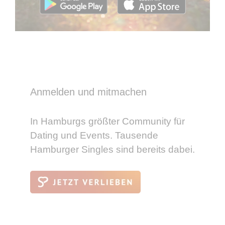
Anmelden und mitmachen
In Hamburgs größter Community für
Dating und Events. Tausende
Hamburger Singles sind bereits dabei.