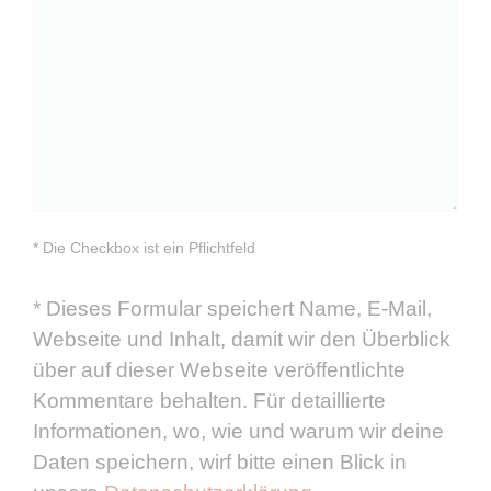
* Die Checkbox ist ein Pflichtfeld
*
Dieses Formular speichert Name, E-Mail,
Webseite und Inhalt, damit wir den Überblick
über auf dieser Webseite veröffentlichte
Kommentare behalten. Für detaillierte
Informationen, wo, wie und warum wir deine
Daten speichern, wirf bitte einen Blick in