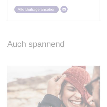
Alle Beiträge ansehen
Auch spannend