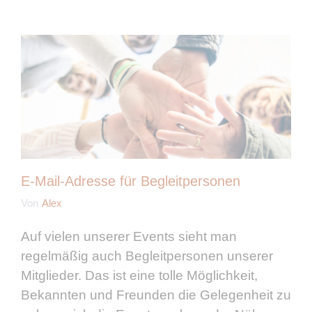
E-Mail-Adresse für Begleitpersonen
Von
Alex
Auf vielen unserer Events sieht man
regelmäßig auch Begleitpersonen unserer
Mitglieder. Das ist eine tolle Möglichkeit,
Bekannten und Freunden die Gelegenheit zu