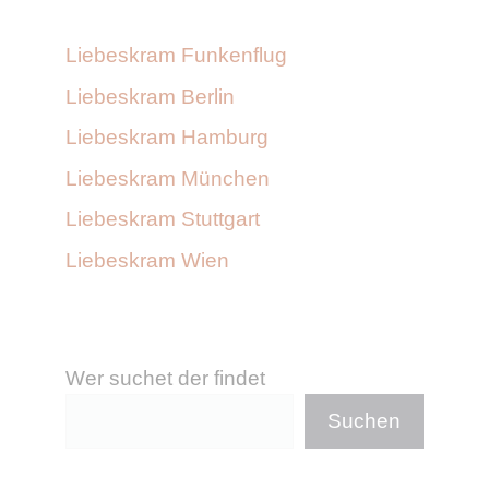
Liebeskram Funkenflug
Liebeskram Berlin
Liebeskram Hamburg
Liebeskram München
Liebeskram Stuttgart
Liebeskram Wien
Wer suchet der findet
Suchen