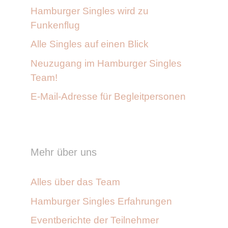
Hamburger Singles wird zu
Funkenflug
Alle Singles auf einen Blick
Neuzugang im Hamburger Singles
Team!
E-Mail-Adresse für Begleitpersonen
Mehr über uns
Alles über das Team
Hamburger Singles Erfahrungen
Eventberichte der Teilnehmer