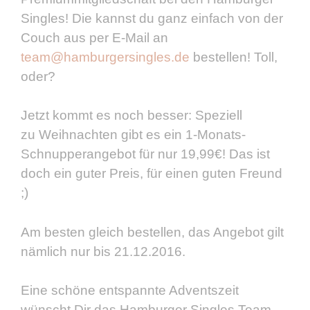
Singles! Die kannst du ganz einfach von der
Couch aus per E-Mail an
team@hamburgersingles.de
bestellen! Toll,
oder?
Jetzt kommt es noch besser: Speziell
zu Weihnachten gibt es ein 1-Monats-
Schnupperangebot für nur 19,99€! Das ist
doch ein guter Preis, für einen guten Freund
;)
Am besten gleich bestellen, das Angebot gilt
nämlich nur bis 21.12.2016.
Eine schöne entspannte Adventszeit
wünscht Dir das Hamburger Singles Team