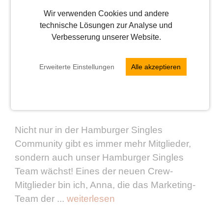
Wir verwenden Cookies und andere
technische Lösungen zur Analyse und
Verbesserung unserer Website.
Erweiterte Einstellungen
Alle akzeptieren
Neuzugang im Hamburger Singles Team!
Von
Anna
Nicht nur in der Hamburger Singles
Community gibt es immer mehr Mitglieder,
sondern auch unser Hamburger Singles
Team wächst! Eines der neuen Crew-
Mitglieder bin ich, Anna, die das Marketing-
Team der ...
weiterlesen