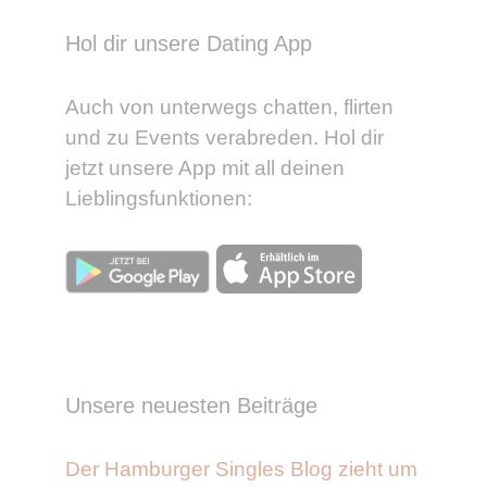
Hol dir unsere Dating App
Auch von unterwegs chatten, flirten
und zu Events verabreden. Hol dir
jetzt unsere App mit all deinen
Lieblingsfunktionen:
Unsere neuesten Beiträge
Der Hamburger Singles Blog zieht um