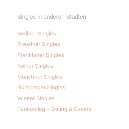
Singles in anderen Städten
Berliner Singles
Dresdner Singles
Frankfurter Singles
Kölner Singles
Münchner Singles
Nürnberger Singles
Wiener Singles
Funkenflug – Dating & Events