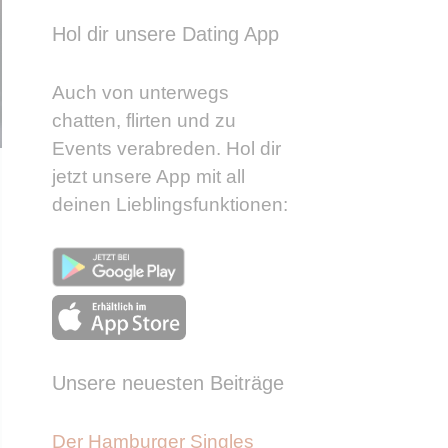
Hol dir unsere Dating App
Auch von unterwegs
chatten, flirten und zu
Events verabreden. Hol dir
jetzt unsere App mit all
deinen Lieblingsfunktionen:
Unsere neuesten Beiträge
Der Hamburger Singles