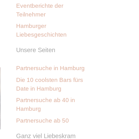
Eventberichte der
Teilnehmer
Hamburger
Liebesgeschichten
Unsere Seiten
Partnersuche in Hamburg
Die 10 coolsten Bars fürs
Date in Hamburg
Partnersuche ab 40 in
Hamburg
Partnersuche ab 50
Ganz viel Liebeskram