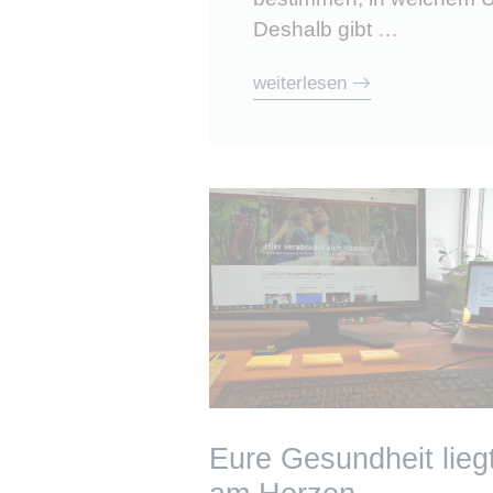
Deshalb gibt …
weiterlesen
Eure Gesundheit lieg