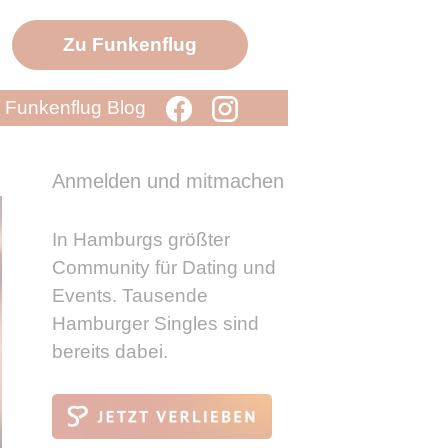
Zu Funkenflug
Funkenflug Blog
Anmelden und mitmachen
In Hamburgs größter
Community für Dating und
Events. Tausende
Hamburger Singles sind
bereits dabei.