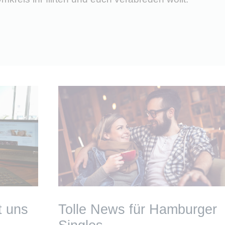
t uns
Tolle News für Hamburger