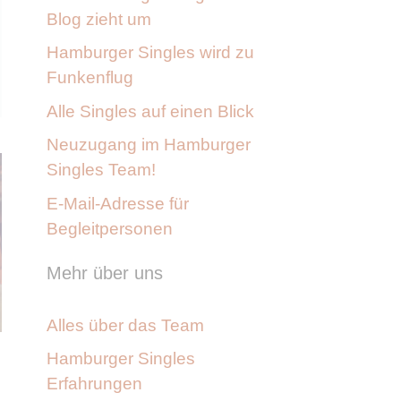
Blog zieht um
Hamburger Singles wird zu
Funkenflug
Alle Singles auf einen Blick
Neuzugang im Hamburger
Singles Team!
E-Mail-Adresse für
Begleitpersonen
Mehr über uns
Alles über das Team
Hamburger Singles
Erfahrungen