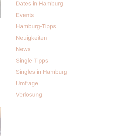
Dates in Hamburg
Events
Hamburg-Tipps
Neuigkeiten
News
Single-Tipps
Singles in Hamburg
Umfrage
Verlosung