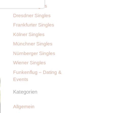
Berliner Singles
Dresdner Singles
Frankfurter Singles
Kölner Singles
Münchner Singles
Nürnberger Singles
Wiener Singles
Funkenflug – Dating &
Events
Kategorien
Allgemein