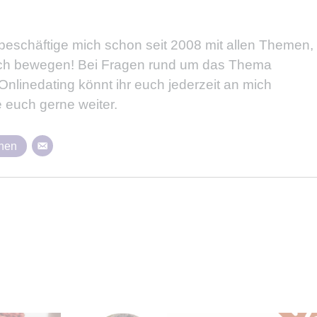
 beschäftige mich schon seit 2008 mit allen Themen,
lich bewegen! Bei Fragen rund um das Thema
nlinedating könnt ihr euch jederzeit an mich
 euch gerne weiter.
ehen