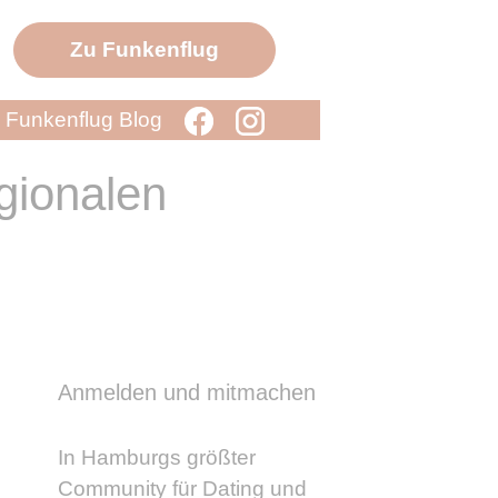
Zu Funkenflug
Funkenflug Blog
gionalen
Anmelden und mitmachen
In Hamburgs größter
Community für Dating und