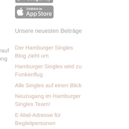
Unsere neuesten Beiträge
Der Hamburger Singles
rauf
Blog zieht um
lung
Hamburger Singles wird zu
Funkenflug
Alle Singles auf einen Blick
Neuzugang im Hamburger
Singles Team!
E-Mail-Adresse für
Begleitpersonen