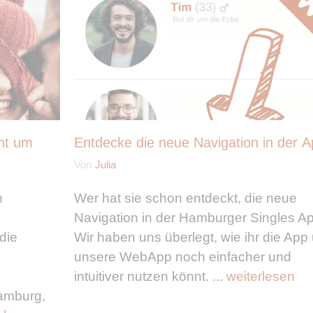
ht um
Entdecke die neue Navigation in der 
Von
Julia
n
Wer hat sie schon entdeckt, die neue
Navigation in der Hamburger Singles A
 die
Wir haben uns überlegt, wie ihr die App
unsere WebApp noch einfacher und
intuitiver nutzen könnt. ...
weiterlesen
Hamburg,