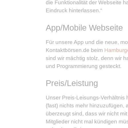
die Funktionalität der Webseite 
Eindruck hinterlassen.“
App/Mobile Webseite
Für unsere App und die neue, mo
Kontaktbörsen.de beim
Hamburge
sind wir mächtig stolz, denn wir 
und Programmierung gesteckt.
Preis/Leistung
Unser Preis-Leisungs-Verhältnis
(fast) nichts mehr hinzuzufügen,
überzeugt sind, dass wir nicht m
Mitglieder nicht mal kündigen mü