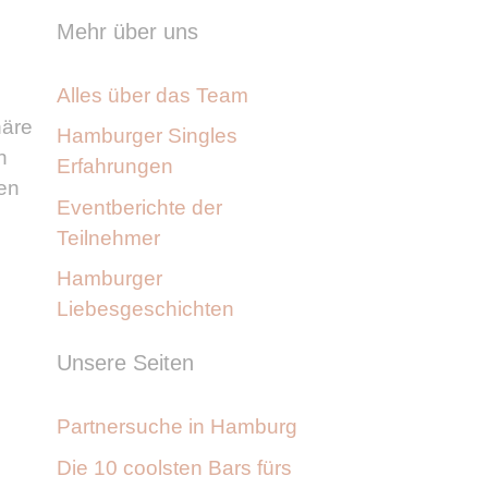
Mehr über uns
Alles über das Team
häre
Hamburger Singles
n
Erfahrungen
ten
Eventberichte der
Teilnehmer
Hamburger
Liebesgeschichten
Unsere Seiten
Partnersuche in Hamburg
Die 10 coolsten Bars fürs