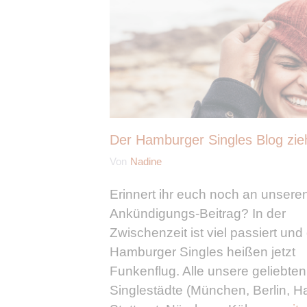
Der Hamburger Singles Blog zie
Von
Nadine
Erinnert ihr euch noch an unsere
Ankündigungs-Beitrag? In der
Zwischenzeit ist viel passiert und
Hamburger Singles heißen jetzt
Funkenflug. Alle unsere geliebten
Singlestädte (München, Berlin, 