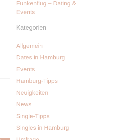
Funkenflug – Dating &
Events
Kategorien
Allgemein
Dates in Hamburg
Events
Hamburg-Tipps
Neuigkeiten
News
Single-Tipps
Singles in Hamburg
Umfrage