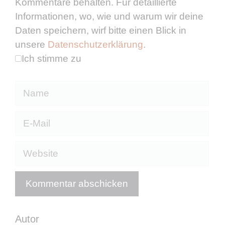
Kommentare behalten. Für detaillierte
Informationen, wo, wie und warum wir deine
Daten speichern, wirf bitte einen Blick in
unsere
Datenschutzerklärung
.
Ich stimme zu
Name
E-
Mail
Website
Autor