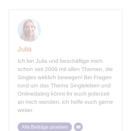
Julia
Ich bin Julia und beschäftige mich
schon seit 2008 mit allen Themen, die
Singles wirklich bewegen! Bei Fragen
rund um das Thema Singleleben und
Onlinedating könnt ihr euch jederzeit
an mich wenden, ich helfe euch gerne
weiter.
Alle Beiträge ansehen