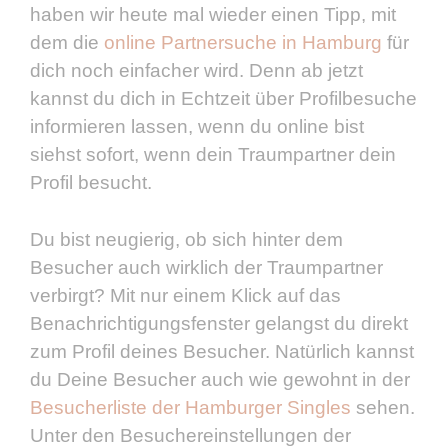
haben wir heute mal wieder einen Tipp, mit
dem die
online Partnersuche in Hamburg
für
dich noch einfacher wird. Denn ab jetzt
kannst du dich in Echtzeit über Profilbesuche
informieren lassen, wenn du online bist
siehst sofort, wenn dein Traumpartner dein
Profil besucht.
Du bist neugierig, ob sich hinter dem
Besucher auch wirklich der Traumpartner
verbirgt? Mit nur einem Klick auf das
Benachrichtigungsfenster gelangst du direkt
zum Profil deines Besucher. Natürlich kannst
du Deine Besucher auch wie gewohnt in der
Besucherliste der Hamburger Singles
sehen.
Unter den Besuchereinstellungen der