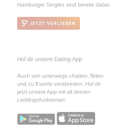
Hamburger Singles sind bereits dabei.
Hol dir unsere Dating App
Auch von unterwegs chatten, flirten
und zu Events verabreden. Hol dir
jetzt unsere App mit all deinen
Lieblingsfunktionen: