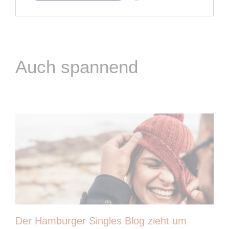
Auch spannend
Der Hamburger Singles Blog zieht um