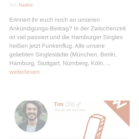
Von
Nadine
Erinnert ihr euch noch an unseren
Ankündigungs-Beitrag? In der Zwischenzeit
ist viel passiert und die Hamburger Singles
heißen jetzt Funkenflug. Alle unsere
geliebten Singlestädte (München, Berlin,
Hamburg, Stuttgart, Nürnberg, Köln, ...
weiterlesen