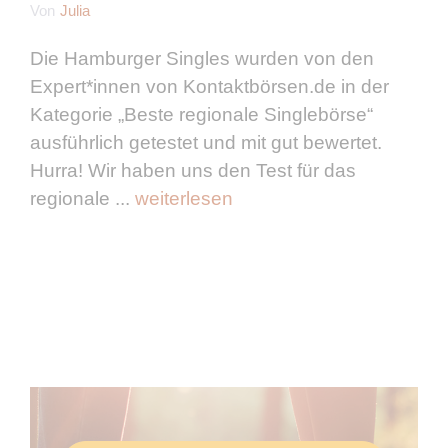
Von
Julia
Die Hamburger Singles wurden von den
Expert*innen von Kontaktbörsen.de in der
Kategorie „Beste regionale Singlebörse“
ausführlich getestet und mit gut bewertet.
Hurra! Wir haben uns den Test für das
regionale ...
weiterlesen