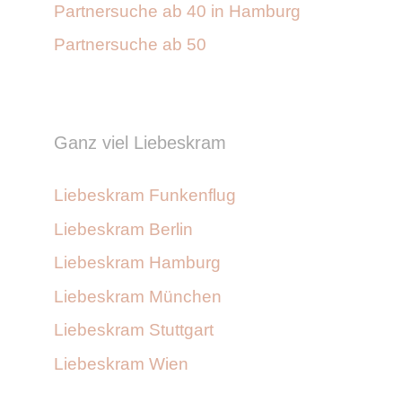
Partnersuche ab 40 in Hamburg
Partnersuche ab 50
Ganz viel Liebeskram
Liebeskram Funkenflug
Liebeskram Berlin
Liebeskram Hamburg
Liebeskram München
Liebeskram Stuttgart
Liebeskram Wien