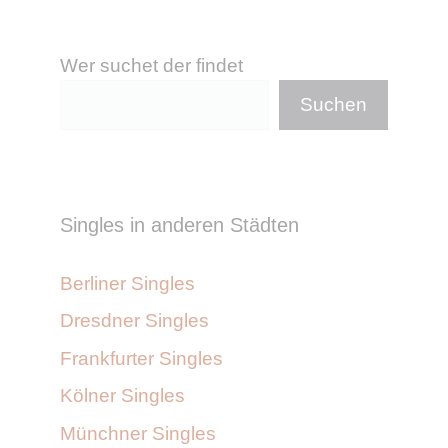
Wer suchet der findet
Suchen
Singles in anderen Städten
Berliner Singles
Dresdner Singles
Frankfurter Singles
Kölner Singles
Münchner Singles