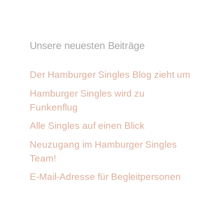
Unsere neuesten Beiträge
Der Hamburger Singles Blog zieht um
Hamburger Singles wird zu
Funkenflug
Alle Singles auf einen Blick
Neuzugang im Hamburger Singles
Team!
E-Mail-Adresse für Begleitpersonen