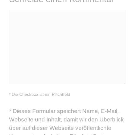
Kommentar
* Die Checkbox ist ein Pflichtfeld
*
Dieses Formular speichert Name, E-Mail,
Webseite und Inhalt, damit wir den Überblick
über auf dieser Webseite veröffentlichte