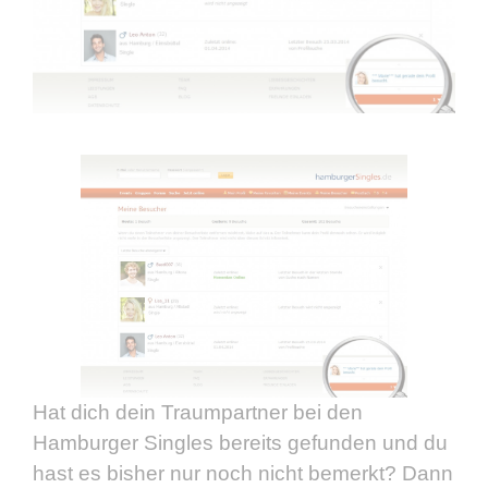
Hat dich dein Traumpartner bei den
Hamburger Singles bereits gefunden und du
hast es bisher nur noch nicht bemerkt? Dann