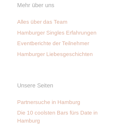
Mehr über uns
Alles über das Team
Hamburger Singles Erfahrungen
Eventberichte der Teilnehmer
Hamburger Liebesgeschichten
Unsere Seiten
Partnersuche in Hamburg
Die 10 coolsten Bars fürs Date in
Hamburg