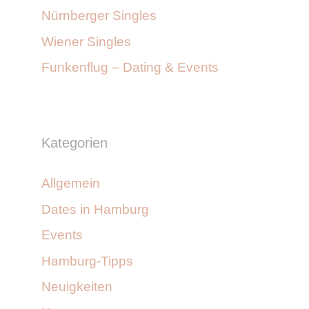
Nürnberger Singles
Wiener Singles
Funkenflug – Dating & Events
Kategorien
Allgemein
Dates in Hamburg
Events
Hamburg-Tipps
Neuigkeiten